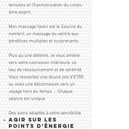
tensions et l’harmonisation du corps-
âme-esprit.
Mon massage favori est le Sourire du
nombril, un massage du ventre aux
bénéfices multiples et surprenants.
Plus qu’une détente, Je vous amène
vers votre connexion intérieure, ce
lieu de ressourcement et de sérénité.
Vous ressentez une douce joie d’ETRE
ou vivez une déconnexion vers un
voyage hors du te
mps … Chaque
séance est unique.
Des soins adaptés à votre sensibilité
Agir sur les
points d’énergie