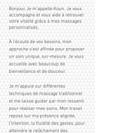
Bonjour
,
Je m'appelle Koun.
Je vous
accompagne et vous aide à retrouver
votre vitalité grâce à mes massages
personnalisés.
À l’écoute de vos besoins, mon
approche s’est affinée pour proposer
un soin unique, sur-mesure. Je vous
accueille avec beaucoup de
bienveillance et de douceur.
Je m’appuie sur différentes
techniques de massage traditionnel
et me laisse guider par mon ressenti
pour réaliser mes soins. Mon travail
repose sur ma présence alignée,
l’intention, la fluidité des gestes, pour
atteindre le relâchement des