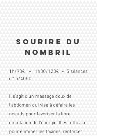
sourire du
nombril
1h/90€ ~ 1h30/120€ ~ 5 séances
d'1h/405€
Il s’agit d’un massage doux de
l’abdomen qui vise à défaire les
noeuds pour favoriser la libre
circulation de l’énergie. Il est efficace
pour éliminer les toxines, renforcer