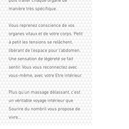
puis traiter chaque organe de
manière très spécifique.
Vous reprenez conscience de vos
organes vitaux et de votre corps. Petit
à petit les tensions se relâchent,
libérant de l’espace pour l’abdomen.
Une sensation de légèreté se fait
sentir. Vous vous reconnectez avec
vous-même, avec votre Etre intérieur.
Plus qu’un massage délassant, c’est
un véritable voyage intérieur que
Sourire du nombril vous propose de
vivre…