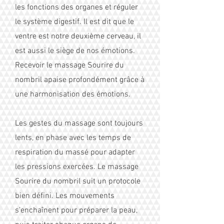
les fonctions des organes et réguler
le système digestif. Il est dit que le
ventre est notre deuxième cerveau, il
est aussi le siège de nos émotions.
Recevoir le massage Sourire du
nombril apaise profondément grâce à
une harmonisation des émotions.
Les gestes du massage sont toujours
lents, en phase avec les temps de
respiration du massé pour adapter
les pressions exercées. Le massage
Sourire du nombril suit un protocole
bien défini. Les mouvements
s’enchaînent pour préparer la peau,