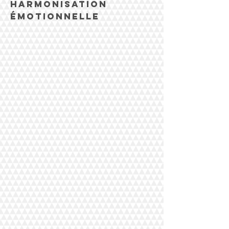
harmonisation
Émotionnelle