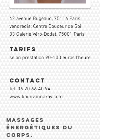
42 avenue Bugeaud, 75116 Paris
vendredis: Centre Douceur de Soi
33 Galerie Véro-Dodat, 75001 Paris
TARIFS
selon prestation
90-100 euros l'heure
CONTACT
Tel.
06 20 66 40 94
www.kounvannaxay.com
Massages
ÉnergÉtiques du
corps,